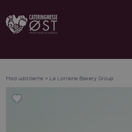
Mød udstillerne
>
La Lorraine Bakery Group