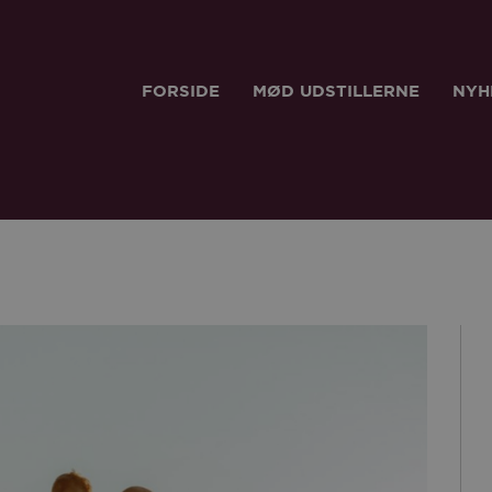
FORSIDE
MØD UDSTILLERNE
NYH