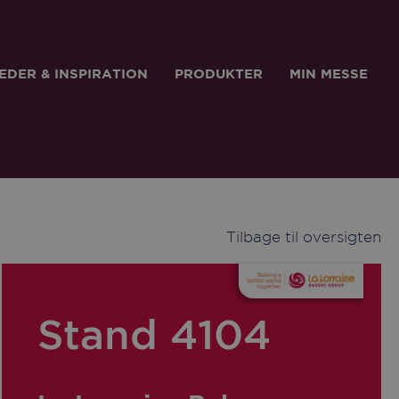
EDER & INSPIRATION
PRODUKTER
MIN MESSE
Tilbage til oversigten
Stand 4104