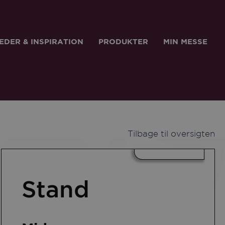
EDER & INSPIRATION
PRODUKTER
MIN MESSE
Tilbage til oversigten
Stand