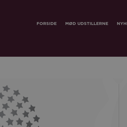
FORSIDE
MØD UDSTILLERNE
NYH