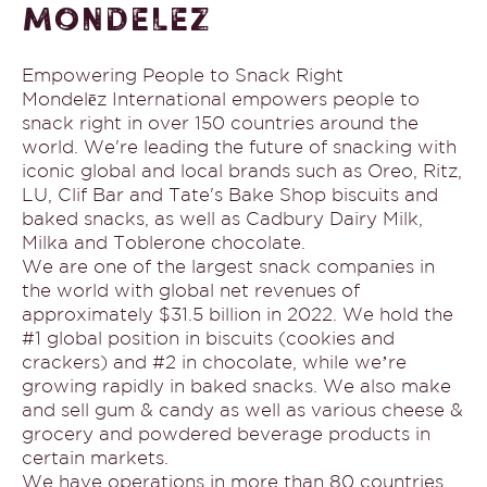
Mondelez
Empowering People to Snack Right
Mondelēz International empowers people to
snack right in over 150 countries around the
world. We're leading the future of snacking with
iconic global and local brands such as Oreo, Ritz,
LU, Clif Bar and Tate's Bake Shop biscuits and
baked snacks, as well as Cadbury Dairy Milk,
Milka and Toblerone chocolate.
We are one of the largest snack companies in
the world with global net revenues of
approximately $31.5 billion in 2022. We hold the
#1 global position in biscuits (cookies and
crackers) and #2 in chocolate, while we’re
growing rapidly in baked snacks. We also make
and sell gum & candy as well as various cheese &
grocery and powdered beverage products in
certain markets.
We have operations in more than 80 countries