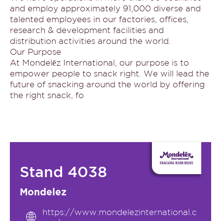
and employ approximately 91,000 diverse and
talented employees in our factories, offices,
research & development facilities and
distribution activities around the world.
Our Purpose
At Mondelēz International, our purpose is to
empower people to snack right. We will lead the
future of snacking around the world by offering
the right snack, fo
Stand 4038
Mondelez
https://www.mondelezinternational.c