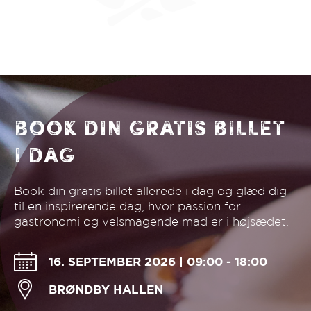
Book din gratis billet
I dag
Book din gratis billet allerede i dag og glæd dig
til en inspirerende dag, hvor passion for
gastronomi og velsmagende mad er i højsædet.
16. SEPTEMBER 2026 | 09:00 - 18:00
BRØNDBY HALLEN