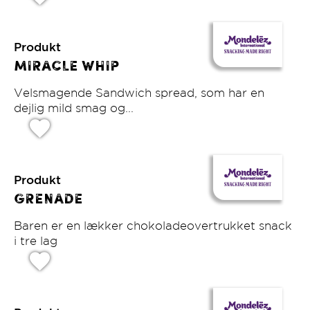
Produkt
Miracle Whip
Velsmagende Sandwich spread, som har en
dejlig mild smag og...
Produkt
Grenade
Baren er en lækker chokoladeovertrukket snack
i tre lag